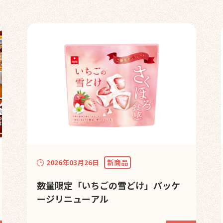
2026年03月26日
新商品
数量限定「いちごの雪どけ」パッケ
ージリニューアル