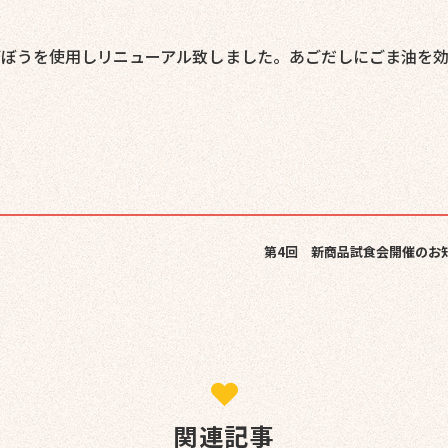
ぼうを使用しリニューアル致しました。あごだしにごま油を効
第4回 新商品試食会開催のお
関連記事