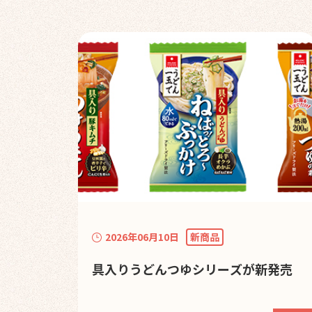
2026年06月10日
新商品
具入りうどんつゆシリーズが新発売