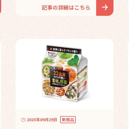
記事の詳細はこちら
2025年09月29日
新商品