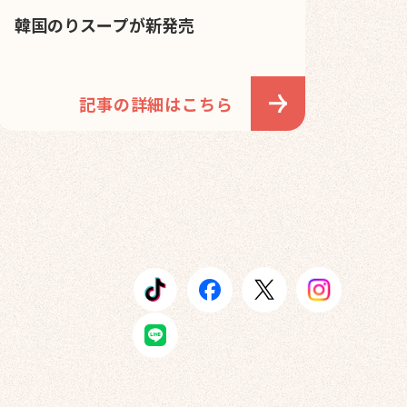
韓国のりスープが新発売
記事の詳細はこちら