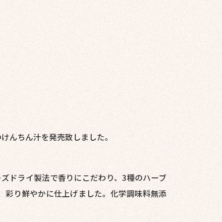
のけんちん汁を発売致しました。
ズドライ製法で香りにこだわり、3種のハーブ
、彩り鮮やかに仕上げました。化学調味料無添