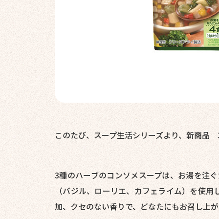
このたび、スープ生活シリーズより、新商品 
3種のハーブのコンソメスープは、お湯を注ぐ
（バジル、ローリエ、カフェライム）を使用
加、クセのない香りで、どなたにもお召し上が