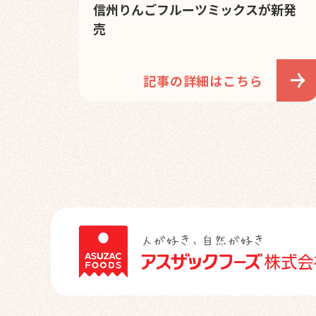
信州りんごフルーツミックスが新発
売
記事の詳細はこちら