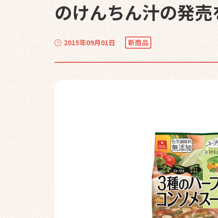
のけんちん汁の発売
2015年09月01日
新商品