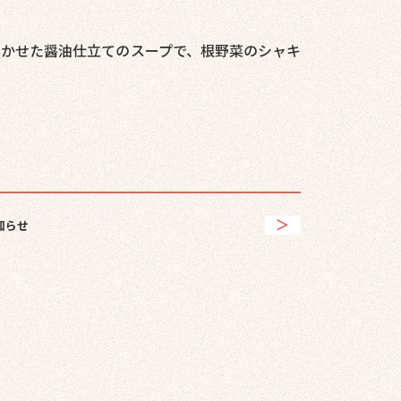
かせた醤油仕立てのスープで、根野菜のシャキ
知らせ