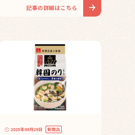
記事の詳細はこちら
2025年09月29日
新商品