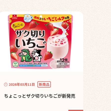
2026年03月11日
新商品
ちょこっとザク切りいちごが新発売