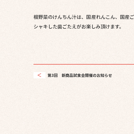
根野菜のけんちん汁は、国産れんこん、国産ご
シャキした歯ごたえがお楽しみ頂けます。
第3回 新商品試食会開催のお知らせ