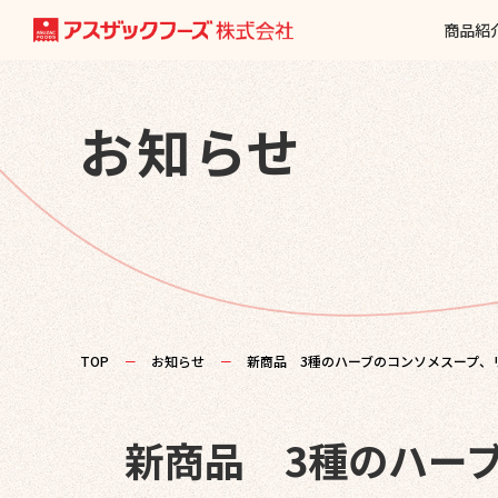
商品紹
お知らせ
TOP
－
お知らせ
－
新商品 3種のハーブのコンソメスープ、
新商品 3種のハー