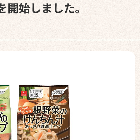
を開始しました。