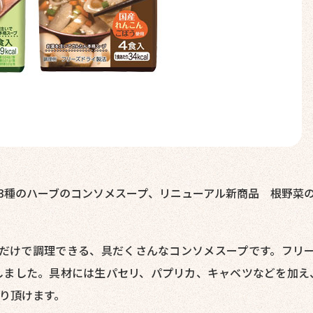
3種のハーブのコンソメスープ、リニューアル新商品 根野菜
だけで調理できる、具だくさんなコンソメスープです。フリー
しました。具材には生パセリ、パプリカ、キャベツなどを加え
り頂けます。