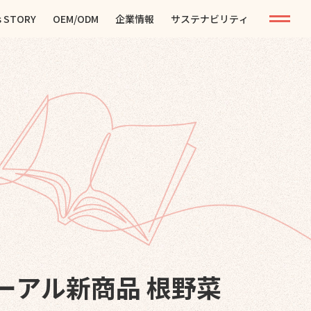
s STORY
OEM/ODM
企業情報
サステナビリティ
ーアル新商品 根野菜