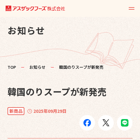
お知らせ
TOP
－
お知らせ
－
韓国のりスープが新発売
韓国のりスープが新発売
新商品
2025年09月29日