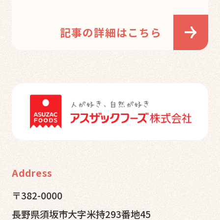
記事の詳細はこちら
Address
〒382-0000
長野県須坂市大字米持293番地45