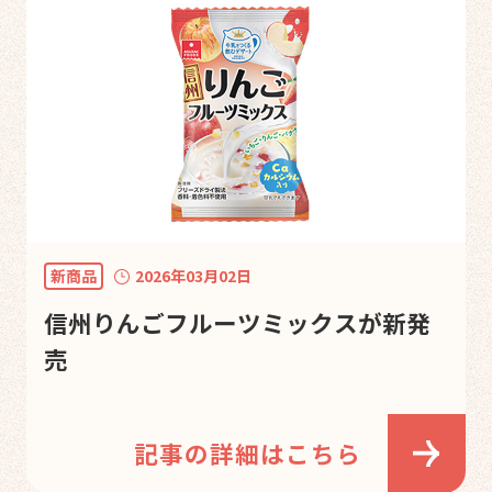
新商品
2026年03月02日
信州りんごフルーツミックスが新発
売
記事の詳細はこちら