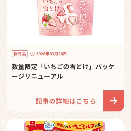
新商品
2026年03月26日
数量限定「いちごの雪どけ」パッケ
ージリニューアル
記事の詳細はこちら