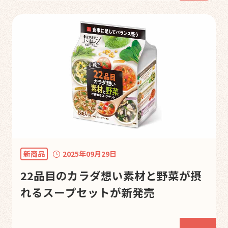
新商品
2025年09月29日
22品目のカラダ想い素材と野菜が摂
れるスープセットが新発売