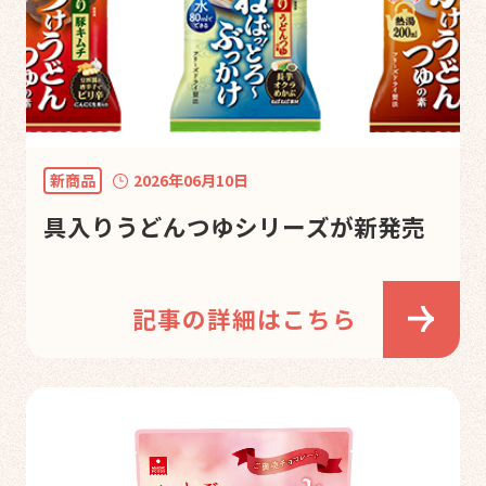
新商品
2026年06月10日
具入りうどんつゆシリーズが新発売
記事の詳細はこちら