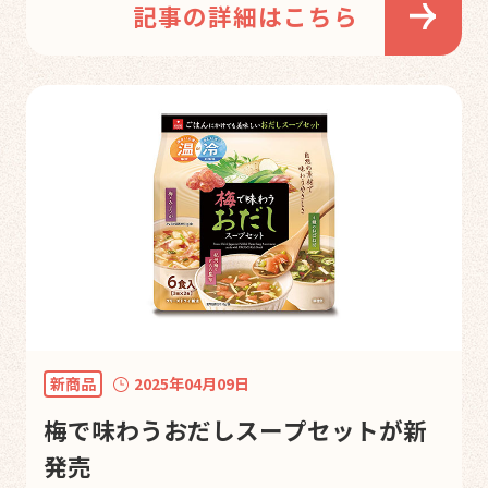
記事の詳細はこちら
新商品
2025年04月09日
梅で味わうおだしスープセットが新
発売