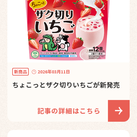
新商品
2026年03月11日
ちょこっとザク切りいちごが新発売
記事の詳細はこちら