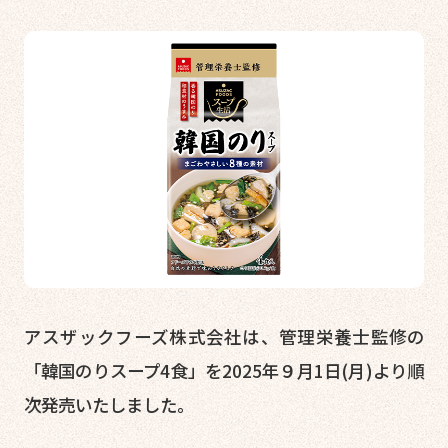
アスザックフーズ株式会社は、管理栄養士監修の
「韓国のりスープ4食」を2025年９月1日(月)より順
次発売いたしました。