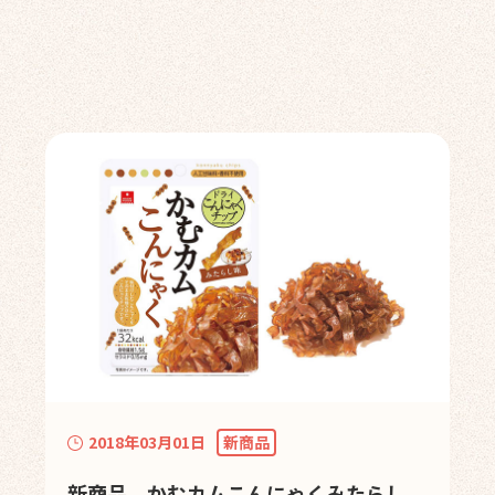
2018年03月01日
新商品
新商品 かむカムこんにゃくみたらし