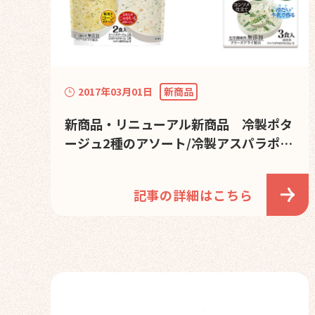
2017年03月01日
新商品
新商品・リニューアル新商品 冷製ポタ
ージュ2種のアソート/冷製アスパラポタ
ージュの発売を開始しました。
記事の詳細はこちら