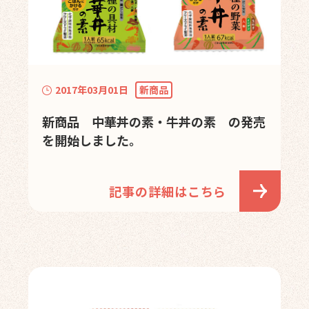
2017年03月01日
新商品
新商品 中華丼の素・牛丼の素 の発売
を開始しました。
記事の詳細はこちら