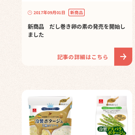
2017年09月01日
新商品
新商品 だし巻き卵の素の発売を開始し
ました
記事の詳細はこちら