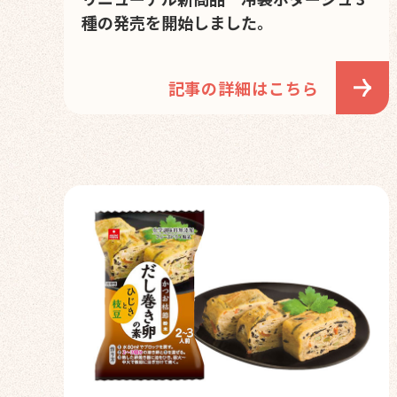
種の発売を開始しました。
記事の詳細はこちら