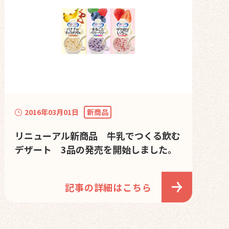
2016年03月01日
新商品
リニューアル新商品 牛乳でつくる飲む
デザート 3品の発売を開始しました。
記事の詳細はこちら