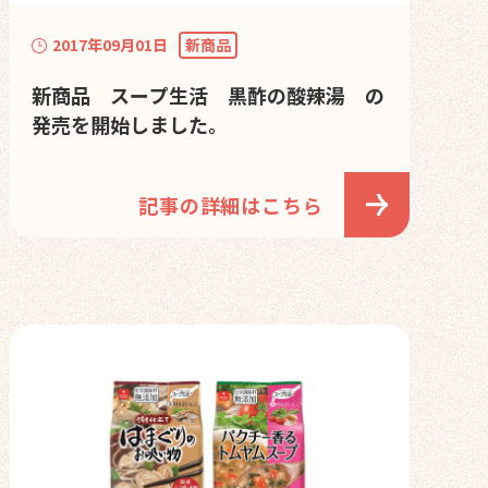
2017年09月01日
新商品
新商品 スープ生活 黒酢の酸辣湯 の
発売を開始しました。
記事の詳細はこちら