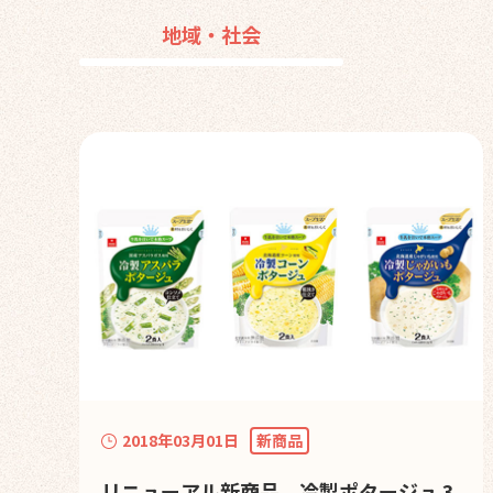
地域・社会
2018年03月01日
新商品
リニューアル新商品 冷製ポタージュ 3