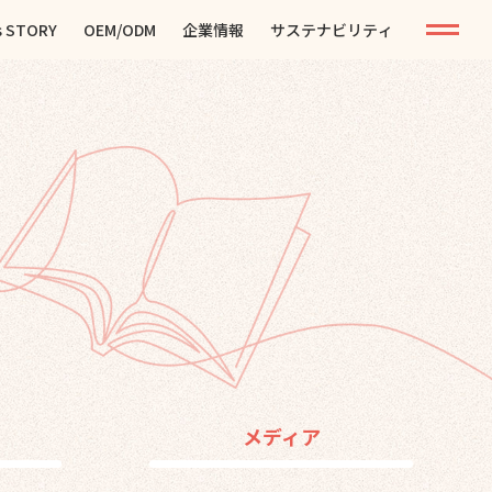
s STORY
OEM/ODM
企業情報
サステナビリティ
メディア