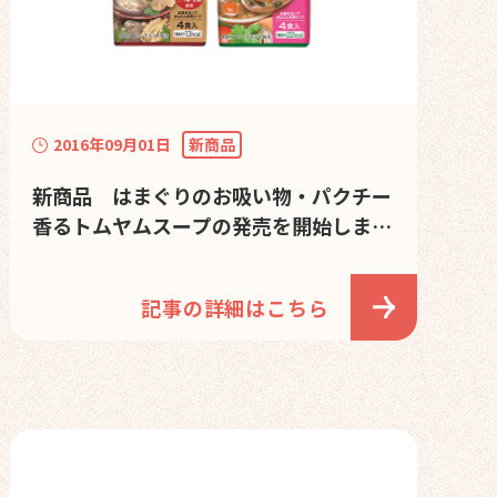
2016年09月01日
新商品
新商品 はまぐりのお吸い物・パクチー
香るトムヤムスープの発売を開始しまし
た。
記事の詳細はこちら