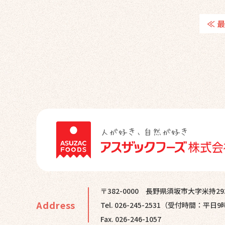
≪ 
〒382-0000
長野県須坂市大字米持29
Address
Tel. 026-245-2531
（受付時間：平日9
Fax. 026-246-1057