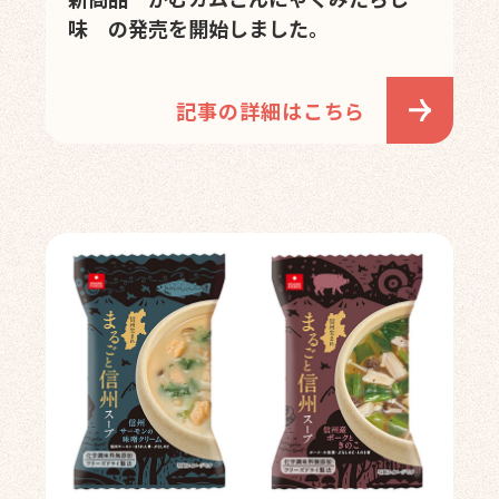
味 の発売を開始しました。
記事の詳細はこちら