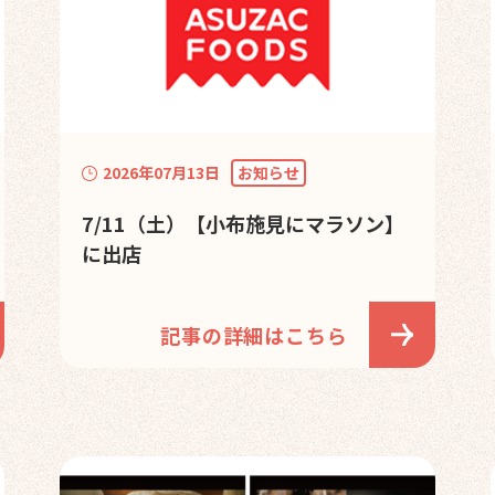
2026年07月13日
お知らせ
7/11（土）【小布施見にマラソン】
に出店
記事の詳細はこちら