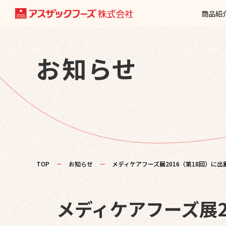
商品紹
お知らせ
TOP
－
お知らせ
－
メディケアフーズ展2016（第18回）に
メディケアフーズ展2