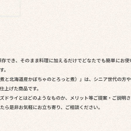
保存でき、そのまま料理に加えるだけでどなたでも簡単にお使
す。
煮と北海道産かぼちゃのとろっと煮）」は、シニア世代の方や
仕上げた商品です。
ズドライとはどのようなものか、メリット等ご提案・ご説明さ
たら是非お気軽にお立ち寄り、ご相談ください。