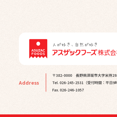
〒382-0000
長野県須坂市大字米持29
Address
Tel. 026-245-2531
（受付時間：平日9
Fax. 026-246-1057