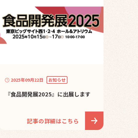
2025年09月22日
お知らせ
『食品開発展2025』に出展します
記事の詳細はこちら