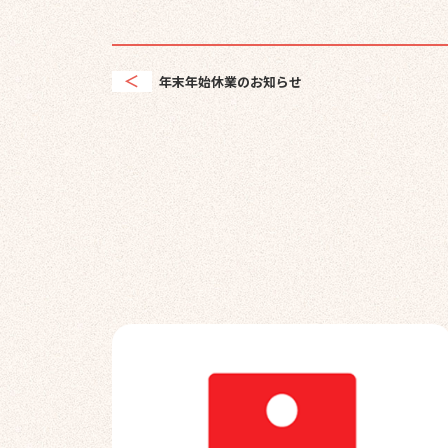
年末年始休業のお知らせ