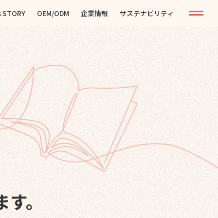
s STORY
OEM/ODM
企業情報
サステナビリティ
ます。