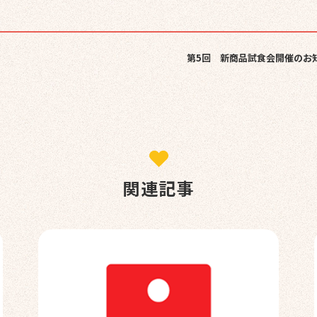
第5回 新商品試食会開催のお
関連記事