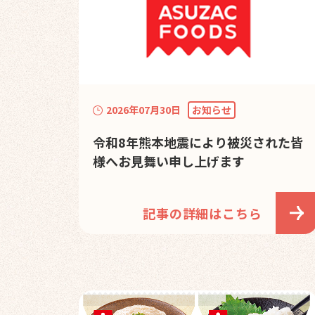
2026年07月30日
お知らせ
令和8年熊本地震により被災された皆
様へお見舞い申し上げます
記事の詳細はこちら