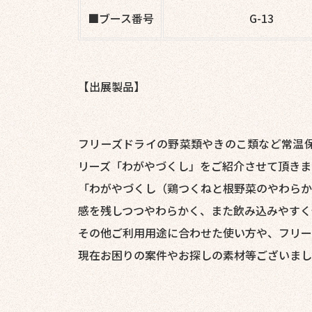
■ブース番号
G-13
【出展製品】
フリーズドライの野菜類やきのこ類など常温
リーズ「わがやづくし」をご紹介させて頂きま
「わがやづくし（鶏つくねと根野菜のやわらか
感を残しつつやわらかく、また飲み込みやすく
その他ご利用用途に合わせた使い方や、フリー
現在お困りの案件やお探しの素材等ございまし