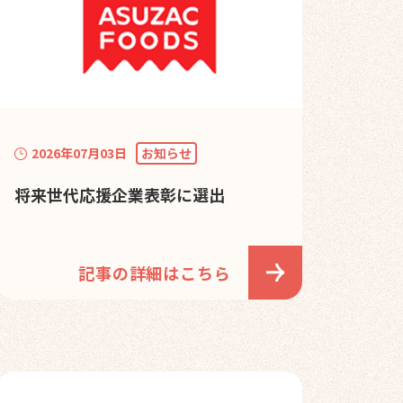
2026年07月03日
お知らせ
将来世代応援企業表彰に選出
記事の詳細はこちら