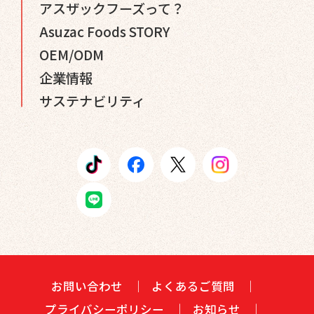
アスザックフーズって？
Asuzac Foods STORY
OEM/ODM
企業情報
サステナビリティ
お問い合わせ
よくあるご質問
プライバシーポリシー
お知らせ