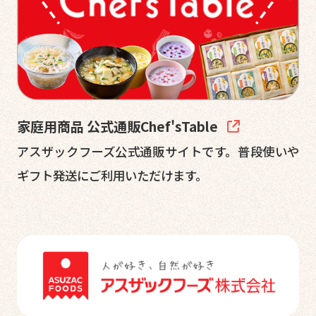
家庭用商品 公式通販Chef'sTable
アスザックフーズ公式通販サイトです。普段使いや
ギフト発送にご利用いただけます。