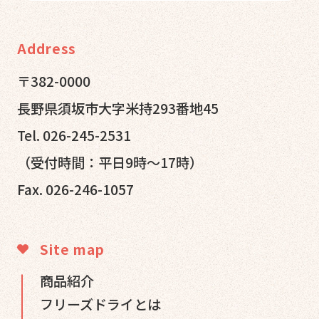
Address
〒382-0000
長野県須坂市大字米持293番地45
Tel. 026-245-2531
（受付時間：平日9時～17時）
Fax. 026-246-1057
Site map
商品紹介
フリーズドライとは