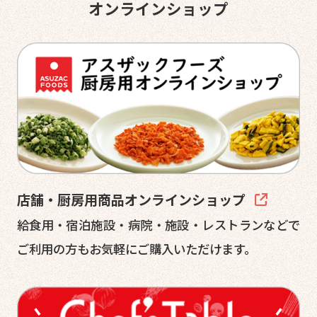
オンラインショップ
店舗・厨房用商品オンラインショップ
給食用・宿泊施設・病院・施設・レストランなどで
ご利用の方もお気軽にご購入いただけます。