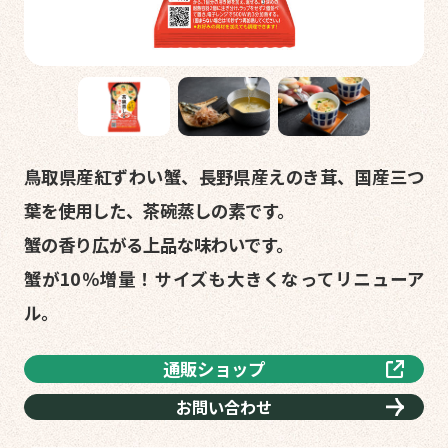
鳥取県産紅ずわい蟹、長野県産えのき茸、国産三つ
葉を使用した、茶碗蒸しの素です。
蟹の香り広がる上品な味わいです。
蟹が10％増量！サイズも大きくなってリニューア
ル。
通販ショップ
お問い合わせ