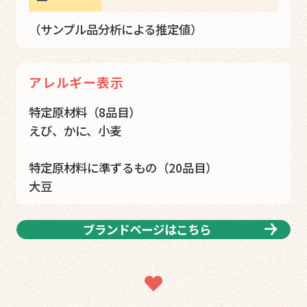
（サンプル品分析による推定値）
アレルギー表示
特定原材料（8品目）
えび、かに、小麦
特定原材料に準ずるもの（20品目）
大豆
ブランドページはこちら