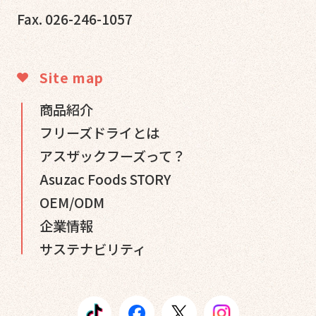
Fax. 026-246-1057
Site map
商品紹介
フリーズドライとは
アスザックフーズって？
Asuzac Foods STORY
OEM/ODM
企業情報
サステナビリティ