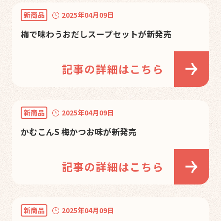
新商品
2025年04月09日
梅で味わうおだしスープセットが新発売
記事の詳細はこちら
新商品
2025年04月09日
かむこんS 梅かつお味が新発売
記事の詳細はこちら
新商品
2025年04月09日