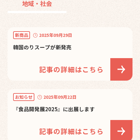
地域・社会
新商品
2025年09月29日
韓国のりスープが新発売
記事の詳細はこちら
お知らせ
2025年09月22日
『食品開発展2025』に出展します
記事の詳細はこちら