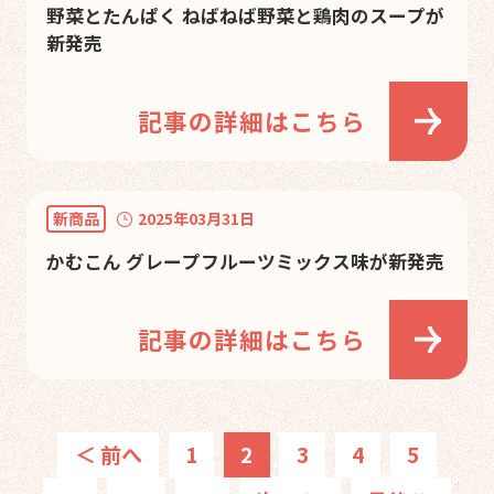
野菜とたんぱく ねばねば野菜と鶏肉のスープが
新発売
記事の詳細はこちら
新商品
2025年03月31日
かむこん グレープフルーツミックス味が新発売
記事の詳細はこちら
＜ 前へ
1
2
3
4
5