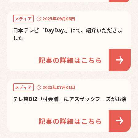
メディア
2025年09月08日
日本テレビ「DayDay.」にて、紹介いただきま
した
記事の詳細はこちら
メディア
2025年07月01日
テレ東BIZ「林会議」にアスザックフーズが出演
記事の詳細はこちら