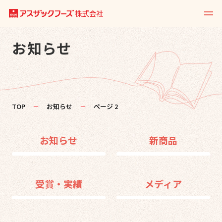
お知らせ
TOP
－
お知らせ
－
ページ 2
お知らせ
新商品
受賞・実績
メディア