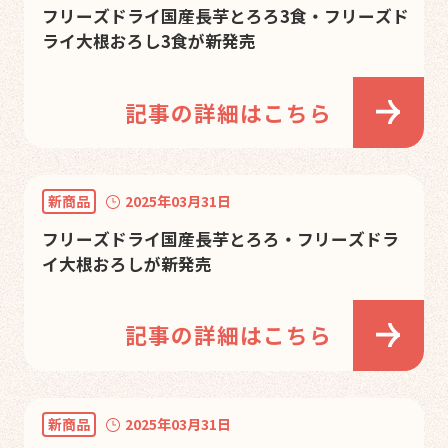
フリーズドライ国産長芋とろろ3食・フリーズド
ライ大根おろし3食が新発売
記事の詳細はこちら
新商品
2025年03月31日
フリーズドライ国産長芋とろろ・フリーズドラ
イ大根おろしが新発売
記事の詳細はこちら
新商品
2025年03月31日